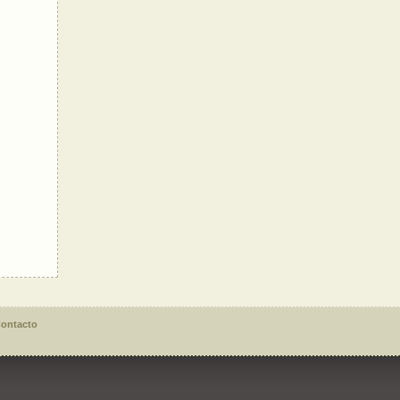
ontacto