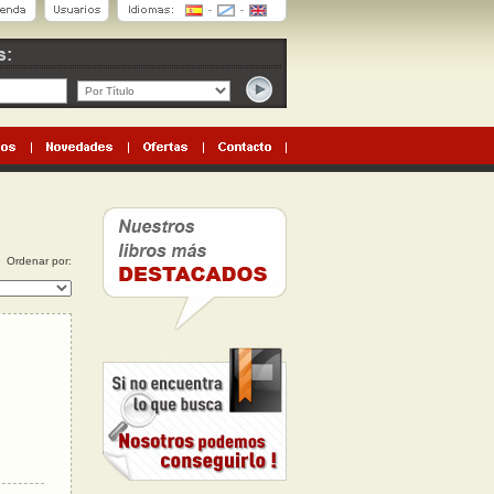
Ordenar por: