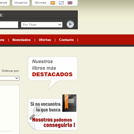
Ordenar por: