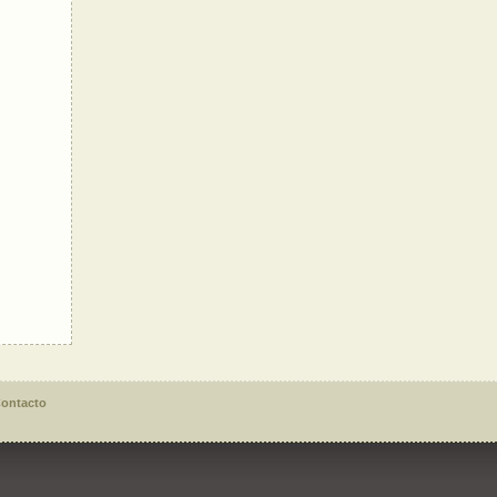
ontacto