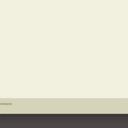
ontacto