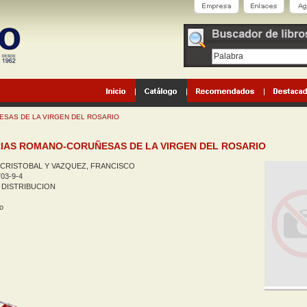
ESAS DE LA VIRGEN DEL ROSARIO
RIAS ROMANO-CORUÑESAS DE LA VIRGEN DEL ROSARIO
CRISTOBAL Y VAZQUEZ, FRANCISCO
03-9-4
 DISTRIBUCION
o