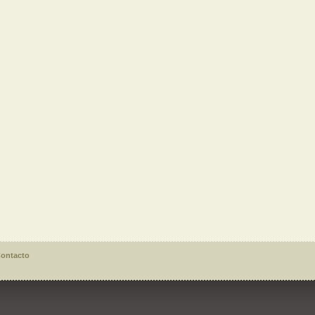
ontacto