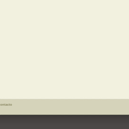
ontacto